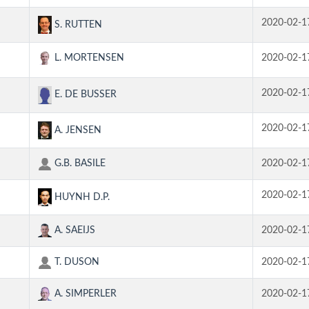
2020-02-1
S. RUTTEN
L. MORTENSEN
2020-02-1
2020-02-1
E. DE BUSSER
2020-02-1
A. JENSEN
G.B. BASILE
2020-02-1
2020-02-1
HUYNH D.P.
A. SAEIJS
2020-02-1
T. DUSON
2020-02-1
A. SIMPERLER
2020-02-1