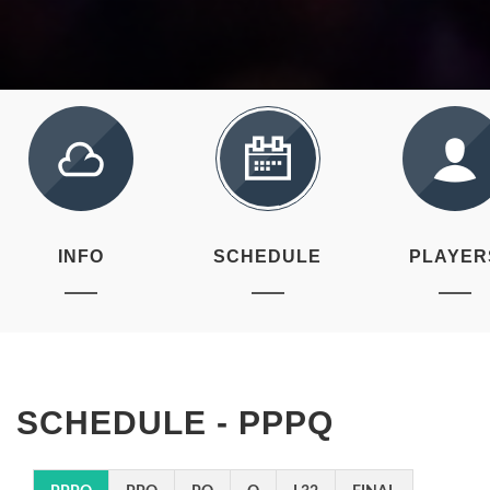
INFO
SCHEDULE
PLAYER
SCHEDULE - PPPQ