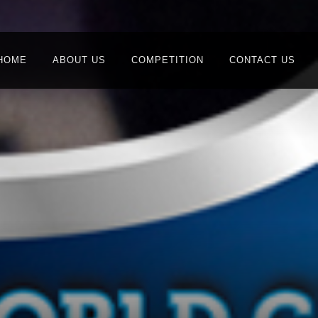
HOME
ABOUT US
COMPETITION
CONTACT US