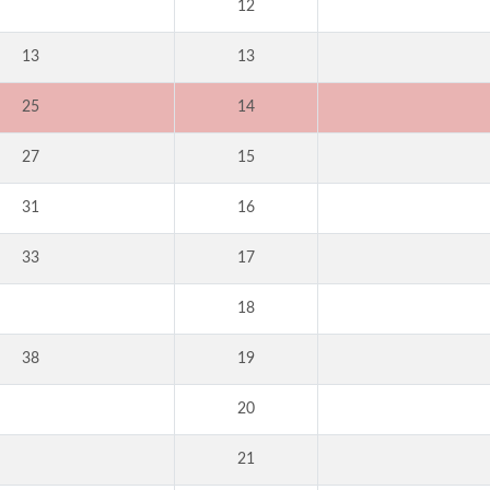
12
13
13
25
14
27
15
31
16
33
17
18
38
19
20
21